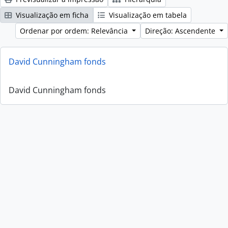
Visualização em ficha
Visualização em tabela
Ordenar por ordem: Relevância
Direção: Ascendente
David Cunningham fonds
David Cunningham fonds