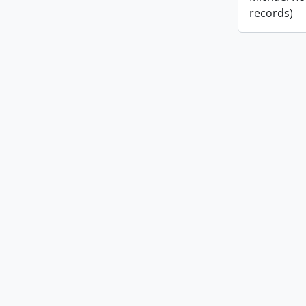
records)