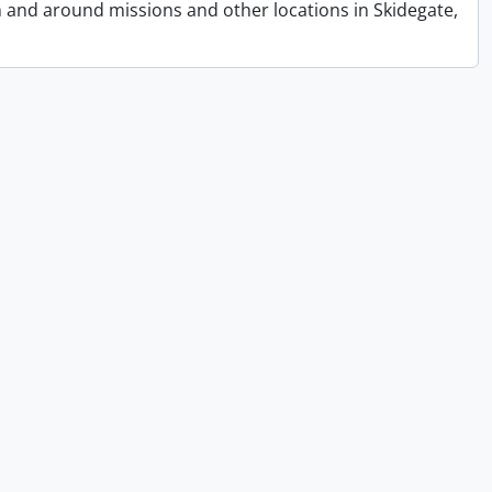
n and around missions and other locations in Skidegate,