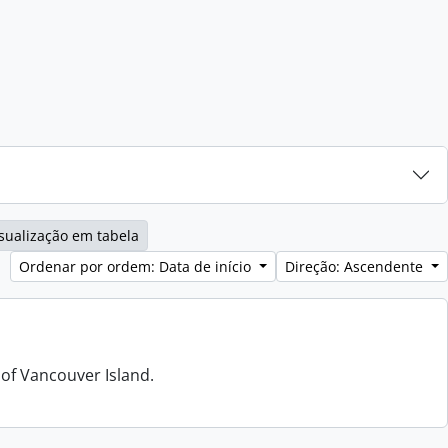
sualização em tabela
Ordenar por ordem: Data de início
Direção: Ascendente
 of Vancouver Island.