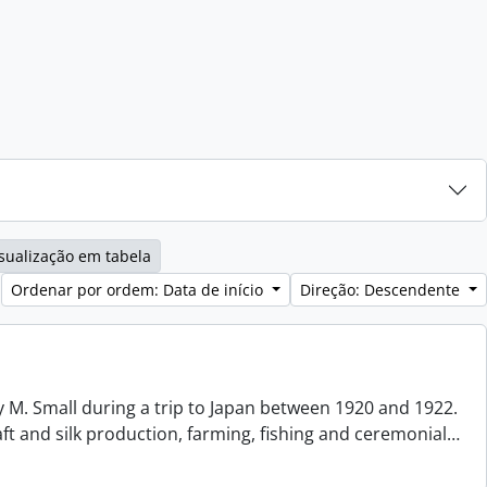
sualização em tabela
Ordenar por ordem: Data de início
Direção: Descendente
 M. Small during a trip to Japan between 1920 and 1922.
aft and silk production, farming, fishing and ceremonial
…