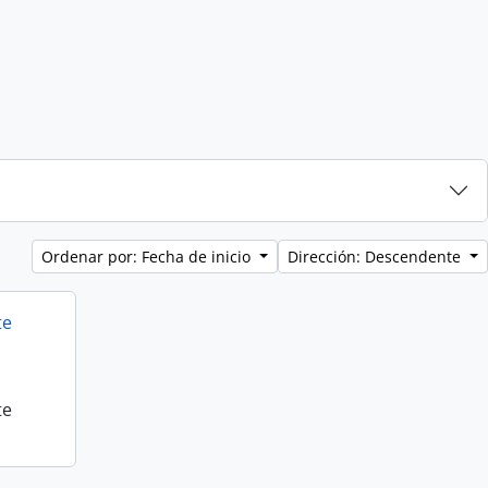
Ordenar por: Fecha de inicio
Dirección: Descendente
te
te