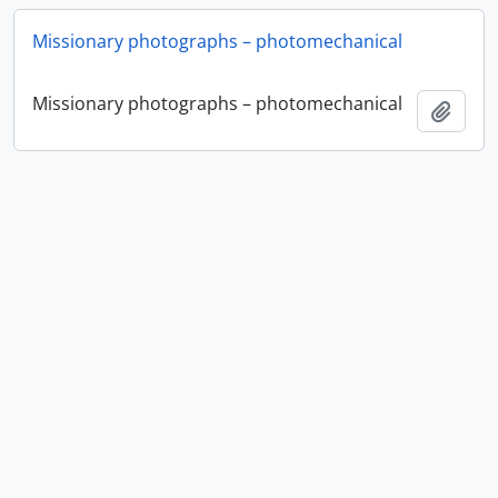
Missionary photographs – photomechanical
Missionary photographs – photomechanical
Añadi