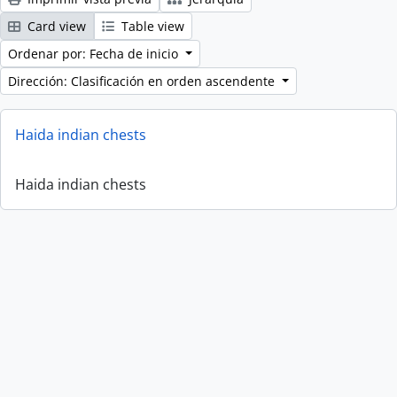
Card view
Table view
Ordenar por: Fecha de inicio
Dirección: Clasificación en orden ascendente
Haida indian chests
Haida indian chests