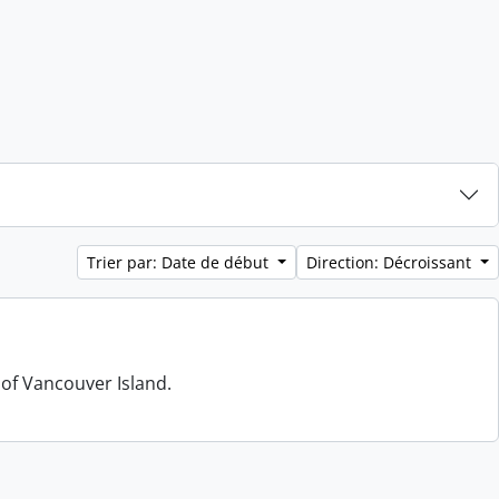
Trier par: Date de début
Direction: Décroissant
 of Vancouver Island.