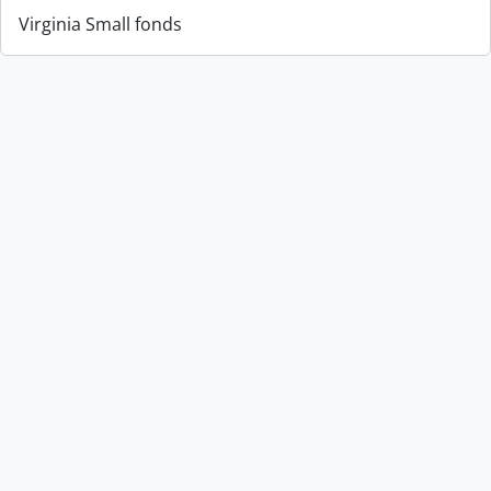
Virginia Small fonds