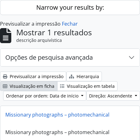
Skip to main content
Narrow your results by:
Previsualizar a impressão
Fechar
Mostrar 1 resultados
descrição arquivística
Opções de pesquisa avançada
Previsualizar a impressão
Hierarquia
Visualização em ficha
Visualização em tabela
Ordenar por ordem: Data de início
Direção: Ascendente
Missionary photographs – photomechanical
Missionary photographs – photomechanical