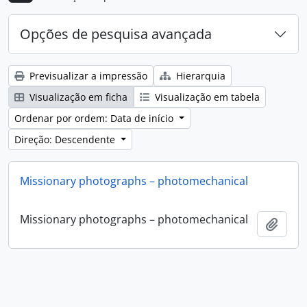
Opções de pesquisa avançada
Previsualizar a impressão
Hierarquia
Visualização em ficha
Visualização em tabela
Ordenar por ordem: Data de início
Direção: Descendente
Missionary photographs – photomechanical
Missionary photographs – photomechanical
Adici