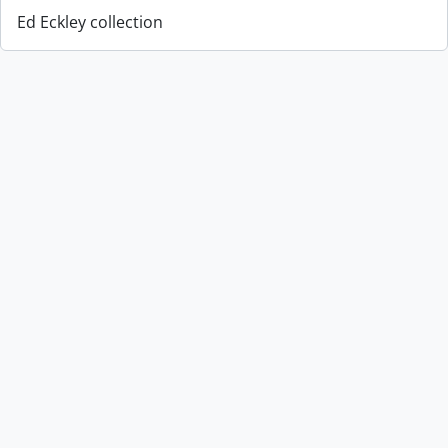
Ed Eckley collection