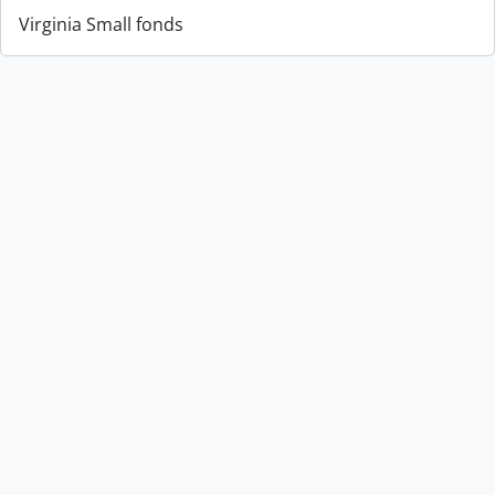
Virginia Small fonds