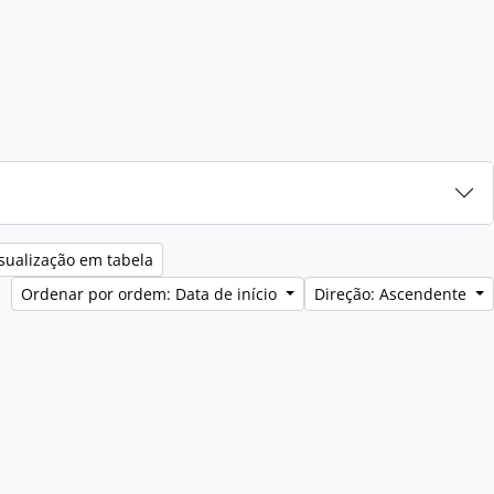
sualização em tabela
Ordenar por ordem: Data de início
Direção: Ascendente