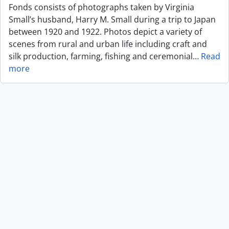
Fonds consists of photographs taken by Virginia
Small’s husband, Harry M. Small during a trip to Japan
between 1920 and 1922. Photos depict a variety of
scenes from rural and urban life including craft and
silk production, farming, fishing and ceremonial
…
Read
more