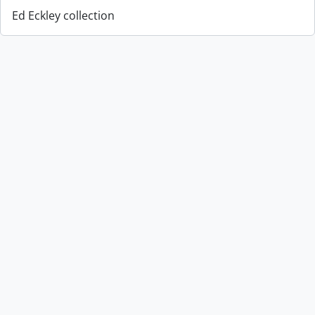
Ed Eckley collection