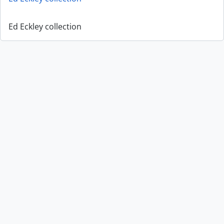
Ed Eckley collection