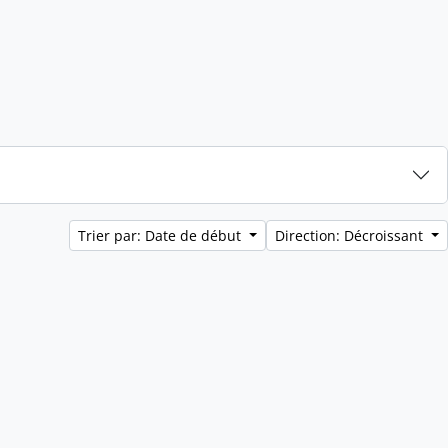
Trier par: Date de début
Direction: Décroissant