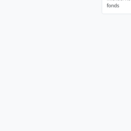
fonds