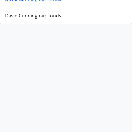
David Cunningham fonds