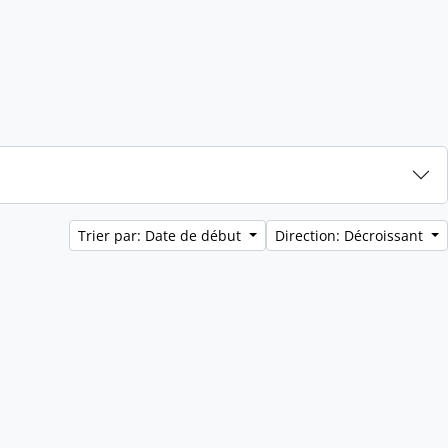
Trier par: Date de début
Direction: Décroissant