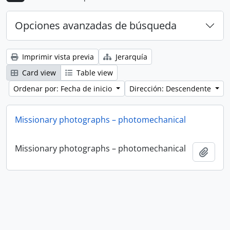
Opciones avanzadas de búsqueda
Imprimir vista previa
Jerarquía
Card view
Table view
Ordenar por: Fecha de inicio
Dirección: Descendente
Missionary photographs – photomechanical
Missionary photographs – photomechanical
Añadi