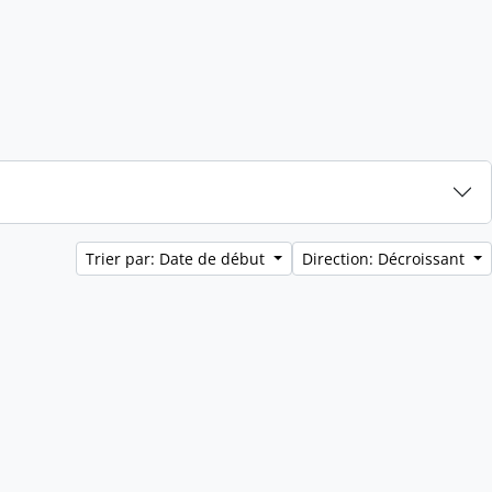
Trier par: Date de début
Direction: Décroissant