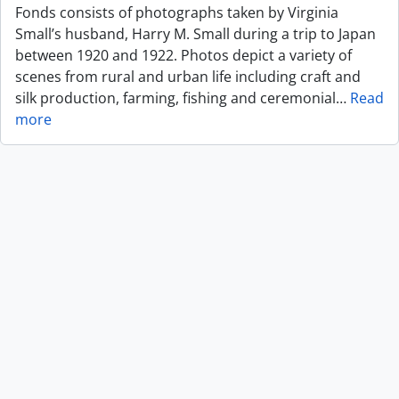
Fonds consists of photographs taken by Virginia
Small’s husband, Harry M. Small during a trip to Japan
between 1920 and 1922. Photos depict a variety of
scenes from rural and urban life including craft and
silk production, farming, fishing and ceremonial
…
Read
more