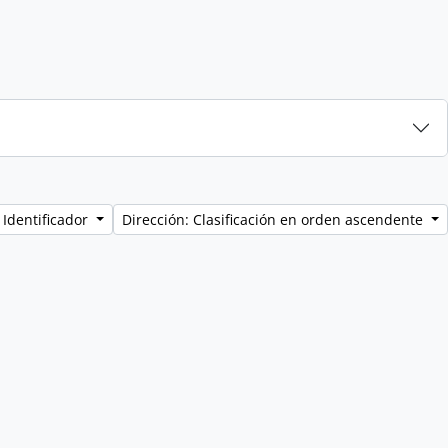
 Identificador
Dirección: Clasificación en orden ascendente