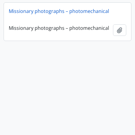
Missionary photographs – photomechanical
Missionary photographs – photomechanical
Adici