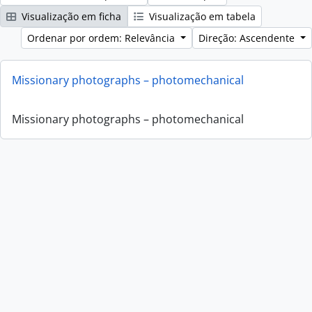
Visualização em ficha
Visualização em tabela
Ordenar por ordem: Relevância
Direção: Ascendente
Missionary photographs – photomechanical
Missionary photographs – photomechanical