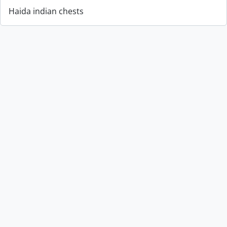
Haida indian chests