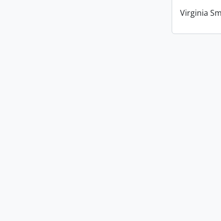
Virginia Sm