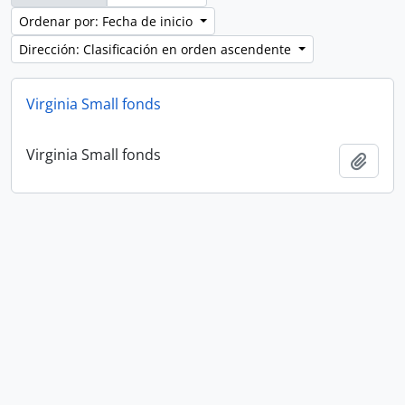
Ordenar por: Fecha de inicio
Dirección: Clasificación en orden ascendente
Virginia Small fonds
Virginia Small fonds
Añadi