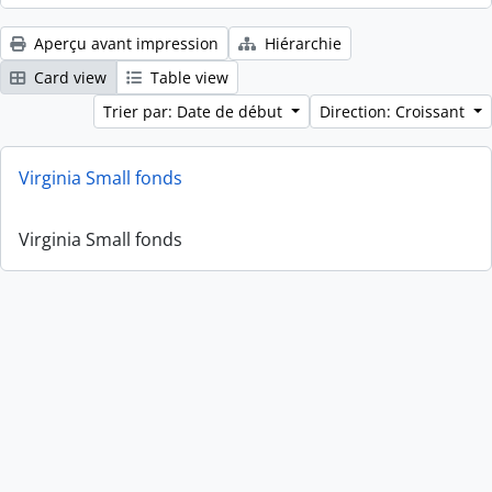
Aperçu avant impression
Hiérarchie
Card view
Table view
Trier par: Date de début
Direction: Croissant
Virginia Small fonds
Virginia Small fonds