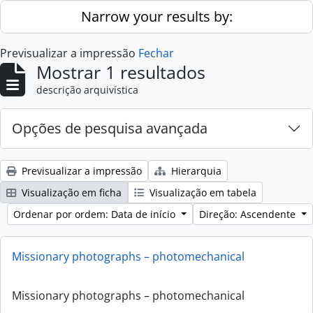
Skip to main content
Narrow your results by:
Previsualizar a impressão
Fechar
Mostrar 1 resultados
descrição arquivística
Opções de pesquisa avançada
Previsualizar a impressão
Hierarquia
Visualização em ficha
Visualização em tabela
Ordenar por ordem: Data de início
Direção: Ascendente
Missionary photographs – photomechanical
Missionary photographs – photomechanical