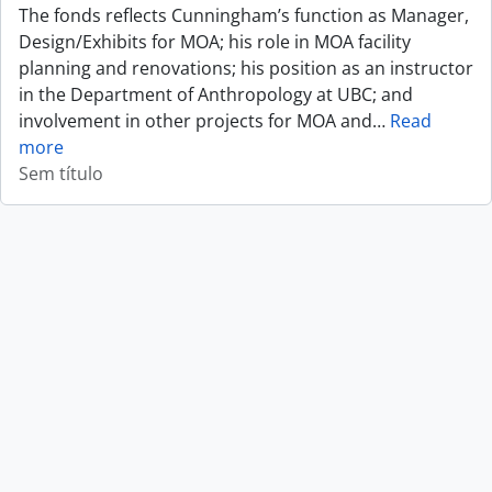
The fonds reflects Cunningham’s function as Manager,
Design/Exhibits for MOA; his role in MOA facility
planning and renovations; his position as an instructor
in the Department of Anthropology at UBC; and
involvement in other projects for MOA and
…
Read
more
Sem título