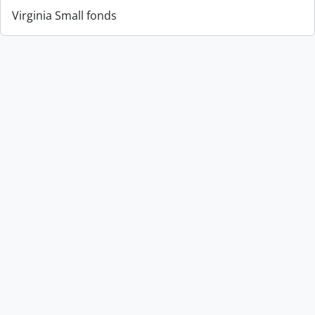
Virginia Small fonds