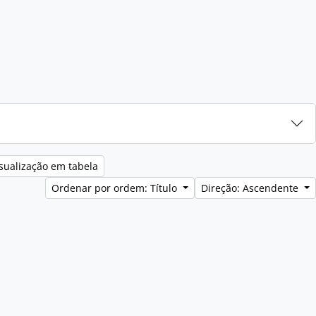
sualização em tabela
Ordenar por ordem: Título
Direção: Ascendente