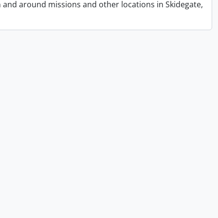
n and around missions and other locations in Skidegate,