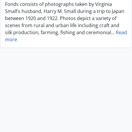
Fonds consists of photographs taken by Virginia
Small’s husband, Harry M. Small during a trip to Japan
between 1920 and 1922. Photos depict a variety of
scenes from rural and urban life including craft and
silk production, farming, fishing and ceremonial
…
Read
more