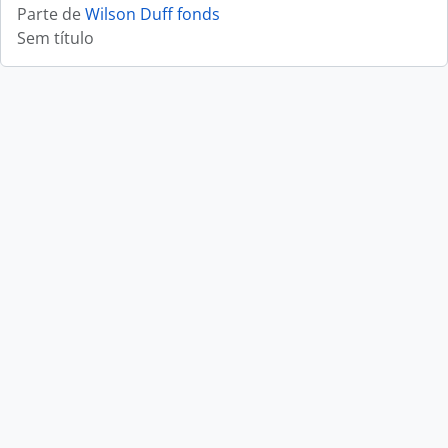
Parte de
Wilson Duff fonds
Sem título