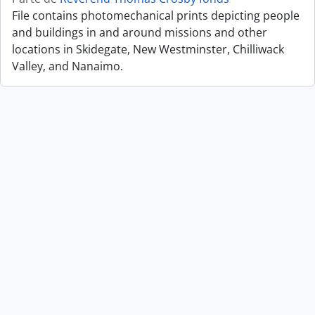
File contains photomechanical prints depicting people
and buildings in and around missions and other
locations in Skidegate, New Westminster, Chilliwack
Valley, and Nanaimo.