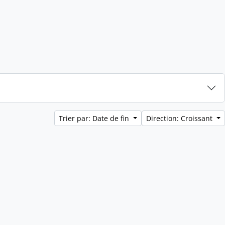
Trier par: Date de fin
Direction: Croissant