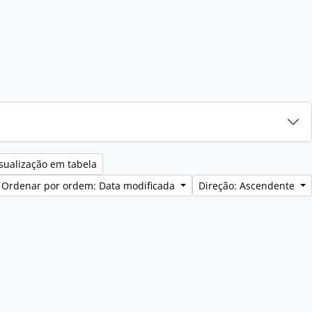
sualização em tabela
Ordenar por ordem: Data modificada
Direção: Ascendente