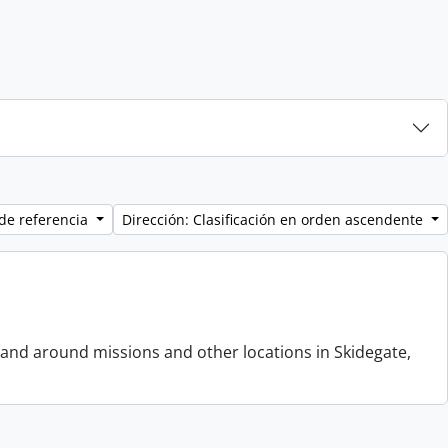
de referencia
Dirección: Clasificación en orden ascendente
 and around missions and other locations in Skidegate,