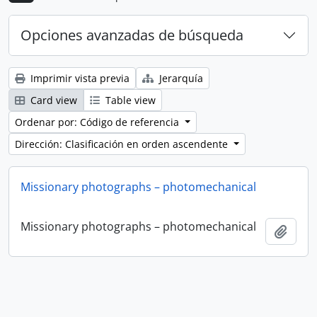
Opciones avanzadas de búsqueda
Imprimir vista previa
Jerarquía
Card view
Table view
Ordenar por: Código de referencia
Dirección: Clasificación en orden ascendente
Missionary photographs – photomechanical
Missionary photographs – photomechanical
Añadi