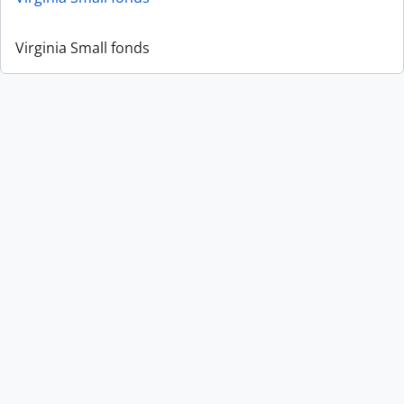
Virginia Small fonds