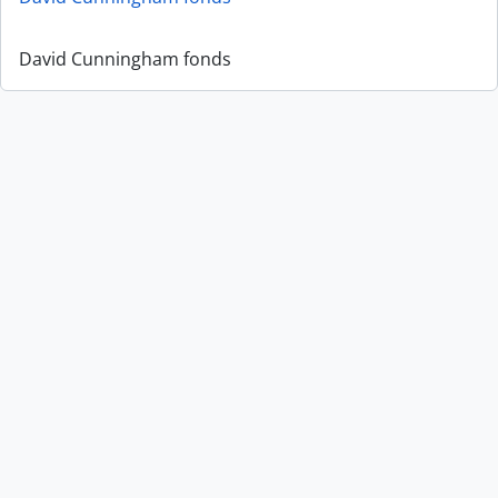
David Cunningham fonds