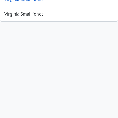
Virginia Small fonds