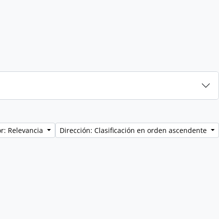
r: Relevancia
Dirección: Clasificación en orden ascendente