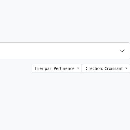
Trier par: Pertinence
Direction: Croissant