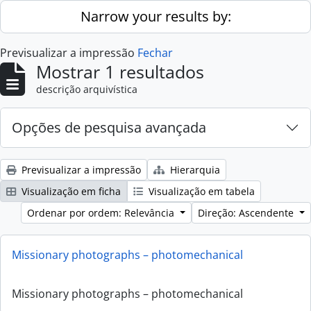
Skip to main content
Narrow your results by:
Previsualizar a impressão
Fechar
Mostrar 1 resultados
descrição arquivística
Opções de pesquisa avançada
Previsualizar a impressão
Hierarquia
Visualização em ficha
Visualização em tabela
Ordenar por ordem: Relevância
Direção: Ascendente
Missionary photographs – photomechanical
Missionary photographs – photomechanical